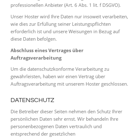
professionellen Anbieter (Art. 6 Abs. 1 lit. f DSGVO).
Unser Hoster wird Ihre Daten nur insoweit verarbeiten,
wie dies zur Erfüllung seiner Leistungspflichten
erforderlich ist und unsere Weisungen in Bezug auf
diese Daten befolgen.
Abschluss eines Vertrages über
Auftragsverarbeitung
Um die datenschutzkonforme Verarbeitung zu
gewährleisten, haben wir einen Vertrag über
Auftragsverarbeitung mit unserem Hoster geschlossen.
DATENSCHUTZ
Die Betreiber dieser Seiten nehmen den Schutz Ihrer
persönlichen Daten sehr ernst. Wir behandeln Ihre
personenbezogenen Daten vertraulich und
entsprechend der gesetzlichen