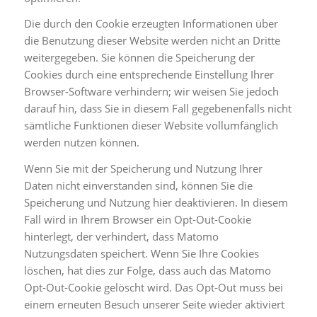
Die durch den Cookie erzeugten Informationen über
die Benutzung dieser Website werden nicht an Dritte
weitergegeben. Sie können die Speicherung der
Cookies durch eine entsprechende Einstellung Ihrer
Browser-Software verhindern; wir weisen Sie jedoch
darauf hin, dass Sie in diesem Fall gegebenenfalls nicht
sämtliche Funktionen dieser Website vollumfänglich
werden nutzen können.
Wenn Sie mit der Speicherung und Nutzung Ihrer
Daten nicht einverstanden sind, können Sie die
Speicherung und Nutzung hier deaktivieren. In diesem
Fall wird in Ihrem Browser ein Opt-Out-Cookie
hinterlegt, der verhindert, dass Matomo
Nutzungsdaten speichert. Wenn Sie Ihre Cookies
löschen, hat dies zur Folge, dass auch das Matomo
Opt-Out-Cookie gelöscht wird. Das Opt-Out muss bei
einem erneuten Besuch unserer Seite wieder aktiviert