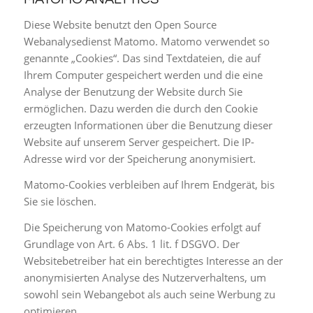
Diese Website benutzt den Open Source
Webanalysedienst Matomo. Matomo verwendet so
genannte „Cookies“. Das sind Textdateien, die auf
Ihrem Computer gespeichert werden und die eine
Analyse der Benutzung der Website durch Sie
ermöglichen. Dazu werden die durch den Cookie
erzeugten Informationen über die Benutzung dieser
Website auf unserem Server gespeichert. Die IP-
Adresse wird vor der Speicherung anonymisiert.
Matomo-Cookies verbleiben auf Ihrem Endgerät, bis
Sie sie löschen.
Die Speicherung von Matomo-Cookies erfolgt auf
Grundlage von Art. 6 Abs. 1 lit. f DSGVO. Der
Websitebetreiber hat ein berechtigtes Interesse an der
anonymisierten Analyse des Nutzerverhaltens, um
sowohl sein Webangebot als auch seine Werbung zu
optimieren.