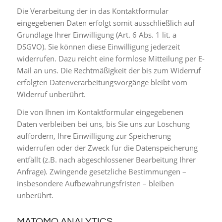
Die Verarbeitung der in das Kontaktformular
eingegebenen Daten erfolgt somit ausschließlich auf
Grundlage Ihrer Einwilligung (Art. 6 Abs. 1 lit. a
DSGVO). Sie können diese Einwilligung jederzeit
widerrufen. Dazu reicht eine formlose Mitteilung per E-
Mail an uns. Die Rechtmäßigkeit der bis zum Widerruf
erfolgten Datenverarbeitungsvorgänge bleibt vom
Widerruf unberührt.
Die von Ihnen im Kontaktformular eingegebenen
Daten verbleiben bei uns, bis Sie uns zur Löschung
auffordern, Ihre Einwilligung zur Speicherung
widerrufen oder der Zweck für die Datenspeicherung
entfällt (z.B. nach abgeschlossener Bearbeitung Ihrer
Anfrage). Zwingende gesetzliche Bestimmungen –
insbesondere Aufbewahrungsfristen – bleiben
unberührt.
MATOMO ANALYTICS