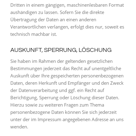
Dritten in einem gängigen, maschinenlesbaren Format
aushändigen zu lassen. Sofern Sie die direkte
Übertragung der Daten an einen anderen
Verantwortlichen verlangen, erfolgt dies nur, soweit es
technisch machbar ist.
AUSKUNFT, SPERRUNG, LÖSCHUNG
Sie haben im Rahmen der geltenden gesetzlichen
Bestimmungen jederzeit das Recht auf unentgeltliche
Auskunft über Ihre gespeicherten personenbezogenen
Daten, deren Herkunft und Empfänger und den Zweck
der Datenverarbeitung und ggf. ein Recht auf
Berichtigung, Sperrung oder Löschung dieser Daten.
Hierzu sowie zu weiteren Fragen zum Thema
personenbezogene Daten können Sie sich jederzeit
unter der im Impressum angegebenen Adresse an uns
wenden.