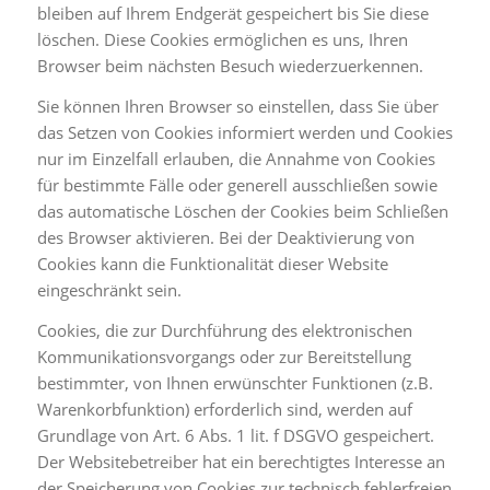
bleiben auf Ihrem Endgerät gespeichert bis Sie diese
löschen. Diese Cookies ermöglichen es uns, Ihren
Browser beim nächsten Besuch wiederzuerkennen.
Sie können Ihren Browser so einstellen, dass Sie über
das Setzen von Cookies informiert werden und Cookies
nur im Einzelfall erlauben, die Annahme von Cookies
für bestimmte Fälle oder generell ausschließen sowie
das automatische Löschen der Cookies beim Schließen
des Browser aktivieren. Bei der Deaktivierung von
Cookies kann die Funktionalität dieser Website
eingeschränkt sein.
Cookies, die zur Durchführung des elektronischen
Kommunikationsvorgangs oder zur Bereitstellung
bestimmter, von Ihnen erwünschter Funktionen (z.B.
Warenkorbfunktion) erforderlich sind, werden auf
Grundlage von Art. 6 Abs. 1 lit. f DSGVO gespeichert.
Der Websitebetreiber hat ein berechtigtes Interesse an
der Speicherung von Cookies zur technisch fehlerfreien