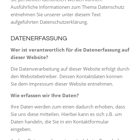
Ausführliche Informationen zum Thema Datenschutz
entnehmen Sie unserer unter diesem Text
aufgeführten Datenschutzerklärung.
DATENERFASSUNG
Wer ist verantwortlich für die Datenerfassung auf
dieser Website?
Die Datenverarbeitung auf dieser Website erfolgt durch
den Websitebetreiber. Dessen Kontaktdaten können
Sie dem Impressum dieser Website entnehmen.
Wie erfassen wir Ihre Daten?
Ihre Daten werden zum einen dadurch erhoben, dass
Sie uns diese mitteilen. Hierbei kann es sich z.B. um
Daten handeln, die Sie in ein Kontaktformular
eingeben.