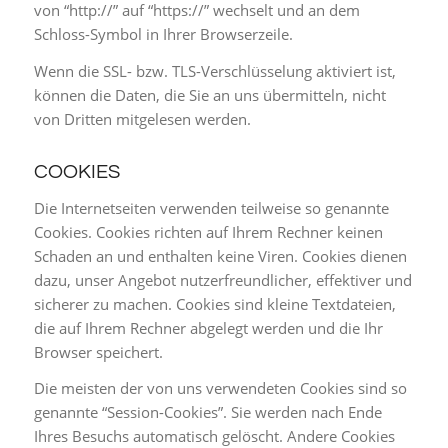
von “http://” auf “https://” wechselt und an dem
Schloss-Symbol in Ihrer Browserzeile.
Wenn die SSL- bzw. TLS-Verschlüsselung aktiviert ist,
können die Daten, die Sie an uns übermitteln, nicht
von Dritten mitgelesen werden.
COOKIES
Die Internetseiten verwenden teilweise so genannte
Cookies. Cookies richten auf Ihrem Rechner keinen
Schaden an und enthalten keine Viren. Cookies dienen
dazu, unser Angebot nutzerfreundlicher, effektiver und
sicherer zu machen. Cookies sind kleine Textdateien,
die auf Ihrem Rechner abgelegt werden und die Ihr
Browser speichert.
Die meisten der von uns verwendeten Cookies sind so
genannte “Session-Cookies”. Sie werden nach Ende
Ihres Besuchs automatisch gelöscht. Andere Cookies