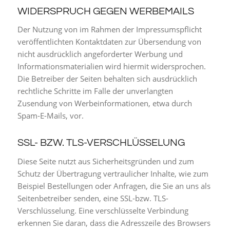
WIDERSPRUCH GEGEN WERBEMAILS
Der Nutzung von im Rahmen der Impressumspflicht
veröffentlichten Kontaktdaten zur Übersendung von
nicht ausdrücklich angeforderter Werbung und
Informationsmaterialien wird hiermit widersprochen.
Die Betreiber der Seiten behalten sich ausdrücklich
rechtliche Schritte im Falle der unverlangten
Zusendung von Werbeinformationen, etwa durch
Spam-E-Mails, vor.
SSL- BZW. TLS-VERSCHLÜSSELUNG
Diese Seite nutzt aus Sicherheitsgründen und zum
Schutz der Übertragung vertraulicher Inhalte, wie zum
Beispiel Bestellungen oder Anfragen, die Sie an uns als
Seitenbetreiber senden, eine SSL-bzw. TLS-
Verschlüsselung. Eine verschlüsselte Verbindung
erkennen Sie daran, dass die Adresszeile des Browsers