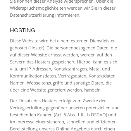
Sie können dieser Analyse widersprechen. Über die
Widerspruchsmöglichkeiten werden wir Sie in dieser
Datenschutzerklärung informieren.
HOSTING
Diese Website wird bei einem externen Dienstleister
gehostet (Hoster). Die personenbezogenen Daten, die
auf dieser Website erfasst werden, werden auf den
Servern des Hosters gespeichert. Hierbei kann es sich
v. a. um IP-Adressen, Kontaktanfragen, Meta- und
Kommunikationsdaten, Vertragsdaten, Kontaktdaten,
Namen, Webseitenzugriffe und sonstige Daten, die
über eine Website generiert werden, handeln.
Der Einsatz des Hosters erfolgt zum Zwecke der
Vertragserfüllung gegenüber unseren potenziellen und
bestehenden Kunden (Art. 6 Abs. 1 lit. b DSGVO) und
im Interesse einer sicheren, schnellen und effizienten
Bereitstellung unseres Online-Angebots durch einen