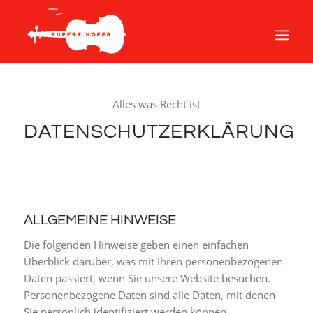
Alles was Recht ist
DATENSCHUTZERKLÄRUNG
ALLGEMEINE HINWEISE
Die folgenden Hinweise geben einen einfachen
Überblick darüber, was mit Ihren personenbezogenen
Daten passiert, wenn Sie unsere Website besuchen.
Personenbezogene Daten sind alle Daten, mit denen
Sie persönlich identifiziert werden können.