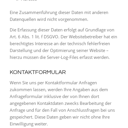
Eine Zusammenführung dieser Daten mit anderen
Datenquellen wird nicht vorgenommen.
Die Erfassung dieser Daten erfolgt auf Grundlage von
Art. 6 Abs. 1 lit. f DSGVO. Der Websitebetreiber hat ein
berechtigtes Interesse an der technisch fehlerfreien
Darstellung und der Optimierung seiner Website –
hierzu müssen die Server-Log-Files erfasst werden.
KONTAKTFORMULAR
Wenn Sie uns per Kontaktformular Anfragen
zukommen lassen, werden Ihre Angaben aus dem
Anfrageformular inklusive der von Ihnen dort
angegebenen Kontaktdaten zwecks Bearbeitung der
Anfrage und für den Fall von Anschlussfragen bei uns
gespeichert. Diese Daten geben wir nicht ohne Ihre
Einwilligung weiter.