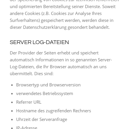
und optimierten Bereitstellung seiner Dienste. Soweit
andere Cookies (z.B. Cookies zur Analyse Ihres
Surfverhaltens) gespeichert werden, werden diese in
dieser Datenschutzerklärung gesondert behandelt.
SERVER LOG-DATEIEN
Der Provider der Seiten erhebt und speichert
automatisch Informationen in so genannten Server-
Log-Dateien, die Ihr Browser automatisch an uns
übermittelt. Dies sind:
Browsertyp und Browserversion
verwendetes Betriebssystem
Referrer URL
Hostname des zugreifenden Rechners
Uhrzeit der Serveranfrage
IP-Adresse