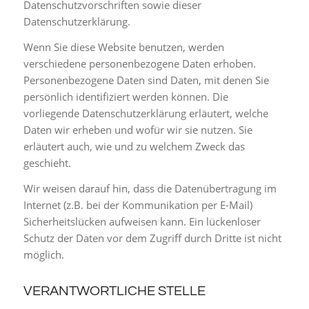
Datenschutzvorschriften sowie dieser
Datenschutzerklärung.
Wenn Sie diese Website benutzen, werden
verschiedene personenbezogene Daten erhoben.
Personenbezogene Daten sind Daten, mit denen Sie
persönlich identifiziert werden können. Die
vorliegende Datenschutzerklärung erläutert, welche
Daten wir erheben und wofür wir sie nutzen. Sie
erläutert auch, wie und zu welchem Zweck das
geschieht.
Wir weisen darauf hin, dass die Datenübertragung im
Internet (z.B. bei der Kommunikation per E-Mail)
Sicherheitslücken aufweisen kann. Ein lückenloser
Schutz der Daten vor dem Zugriff durch Dritte ist nicht
möglich.
VERANTWORTLICHE STELLE