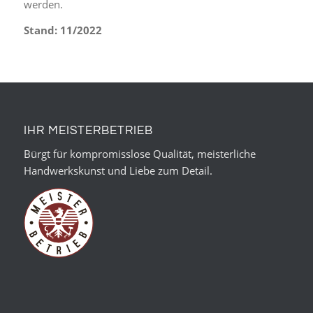
werden.
Stand: 11/2022
IHR MEISTERBETRIEB
Bürgt für kompromisslose Qualität, meisterliche
Handwerkskunst und Liebe zum Detail.