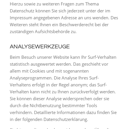
Hierzu sowie zu weiteren Fragen zum Thema
Datenschutz können Sie sich jederzeit unter der im
Impressum angegebenen Adresse an uns wenden. Des
Weiteren steht Ihnen ein Beschwerderecht bei der
zuständigen Aufsichtsbehörde zu.
ANALYSEWERKZEUGE
Beim Besuch unserer Website kann Ihr Surf-Verhalten
statistisch ausgewertet werden. Das geschieht vor
allem mit Cookies und mit sogenannten
Analyseprogrammen. Die Analyse Ihres Surf-
Verhaltens erfolgt in der Regel anonym; das Surf-
Verhalten kann nicht zu Ihnen zurückverfolgt werden.
Sie können dieser Analyse widersprechen oder sie
durch die Nichtbenutzung bestimmter Tools
verhindern. Detaillierte Informationen dazu finden Sie
in der folgenden Datenschutzerklärung.