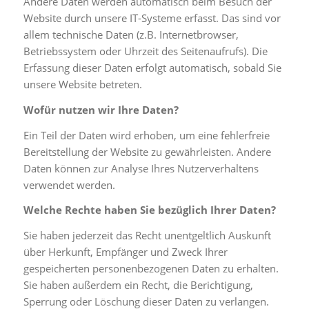
Andere Daten werden automatisch beim Besuch der
Website durch unsere IT-Systeme erfasst. Das sind vor
allem technische Daten (z.B. Internetbrowser,
Betriebssystem oder Uhrzeit des Seitenaufrufs). Die
Erfassung dieser Daten erfolgt automatisch, sobald Sie
unsere Website betreten.
Wofür nutzen wir Ihre Daten?
Ein Teil der Daten wird erhoben, um eine fehlerfreie
Bereitstellung der Website zu gewährleisten. Andere
Daten können zur Analyse Ihres Nutzerverhaltens
verwendet werden.
Welche Rechte haben Sie bezüglich Ihrer Daten?
Sie haben jederzeit das Recht unentgeltlich Auskunft
über Herkunft, Empfänger und Zweck Ihrer
gespeicherten personenbezogenen Daten zu erhalten.
Sie haben außerdem ein Recht, die Berichtigung,
Sperrung oder Löschung dieser Daten zu verlangen.