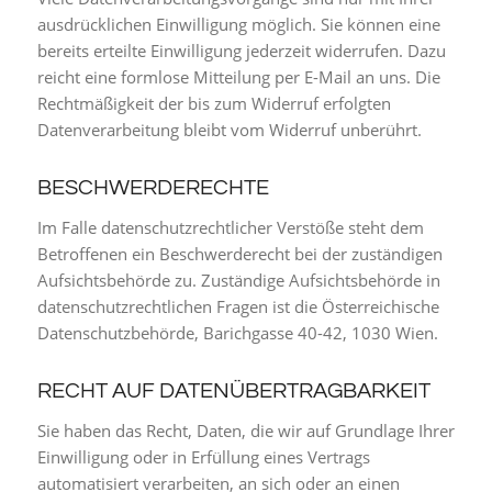
ausdrücklichen Einwilligung möglich. Sie können eine
bereits erteilte Einwilligung jederzeit widerrufen. Dazu
reicht eine formlose Mitteilung per E-Mail an uns. Die
Rechtmäßigkeit der bis zum Widerruf erfolgten
Datenverarbeitung bleibt vom Widerruf unberührt.
BESCHWERDERECHTE
Im Falle datenschutzrechtlicher Verstöße steht dem
Betroffenen ein Beschwerderecht bei der zuständigen
Aufsichtsbehörde zu. Zuständige Aufsichtsbehörde in
datenschutzrechtlichen Fragen ist die Österreichische
Datenschutzbehörde, Barichgasse 40-42, 1030 Wien.
RECHT AUF DATENÜBERTRAGBARKEIT
Sie haben das Recht, Daten, die wir auf Grundlage Ihrer
Einwilligung oder in Erfüllung eines Vertrags
automatisiert verarbeiten, an sich oder an einen