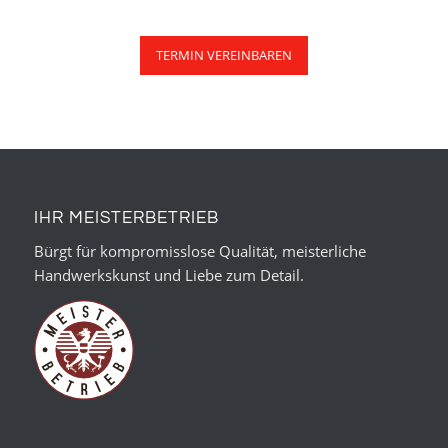
TERMIN VEREINBAREN
IHR MEISTERBETRIEB
Bürgt für kompromisslose Qualität, meisterliche
Handwerkskunst und Liebe zum Detail.