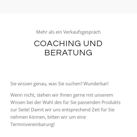
Mehr als ein Verkaufsgespräch
COACHING UND
BERATUNG
Sie wissen genau, was Sie suchen? Wunderbar!
Wenn nicht, stehen wir Ihnen gerne mit unserem
Wissen bei der Wahl des für Sie passenden Produkts
zur Seite! Damit wir uns entsprechend Zeit für Sie
nehmen können, bitten wir um eine
Terminvereinbarung!