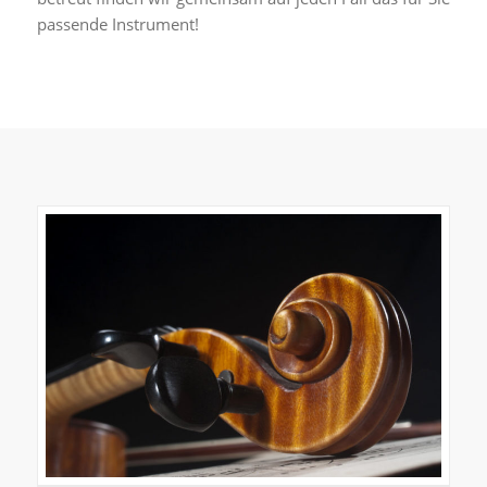
passende Instrument!