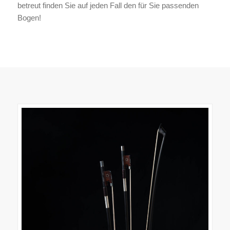
betreut finden Sie auf jeden Fall den für Sie passenden
Bogen!