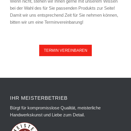
Wenn nicht, stehen wir Ihnen gerne mit unserem Wissen
bei der Wahl des für Sie passenden Produkts zur Seite!
Damit wir uns entsprechend Zeit für Sie nehmen können,
bitten wir um eine Terminvereinbarung!
TERMIN VEREINBAREN
IHR MEISTERBETRIEB
Bürgt für kompromisslose Qualität, meisterliche
Handwerkskunst und Liebe zum Detail.