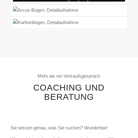
Mehr als ein Verkaufsgespräch
COACHING UND
BERATUNG
Sie wissen genau, was Sie suchen? Wunderbar!