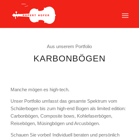
Aus unserem Portfolio
KARBONBÖGEN
Manche mögen es high-tech.
Unser Portfolio umfasst das gesamte Spektrum vom
Schülerbogen bis zum high-end Bogen als limited edition:
Carbonbögen, Composite bows, Kohlefaserbögen,
Reisebögen, Müsingbögen und Arcusbögen.
Schauen Sie vorbei! Individuell beraten und persönlich